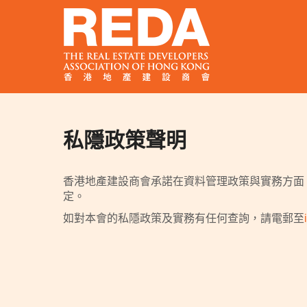
私隱政策聲明
香港地產建設商會承諾在資料管理政策與實務方面
定。
如對本會的私隱政策及實務有任何查詢，請電郵至