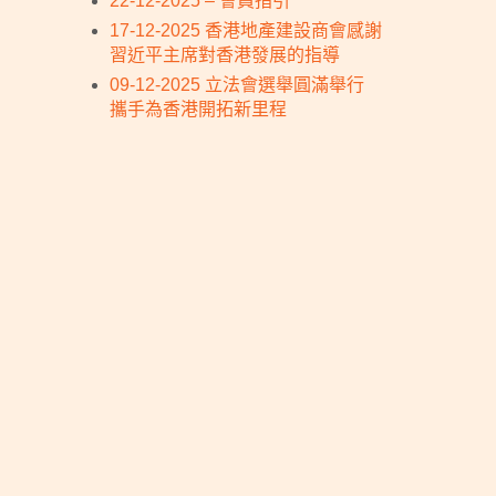
22-12-2025 – 會員指引
17-12-2025 香港地產建設商會感謝
習近平主席對香港發展的指導
09-12-2025 立法會選舉圓滿舉行
攜手為香港開拓新里程