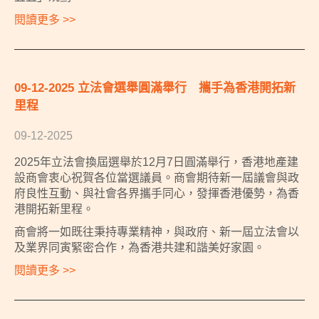
閱讀更多 >>
09-12-2025 立法會選舉圓滿舉行 攜手為香港開拓新
里程
09-12-2025
2025年立法會換屆選舉於12月7日圓滿舉行，香港地產建
設商會衷心祝賀各位當選議員。商會期待新一屆議會與政
府良性互動、與社會各界攜手同心，發揮香港優勢，為香
港開拓新里程。
商會將一如既往秉持專業精神，與政府、新一屆立法會以
及業界同寅緊密合作，為香港共建和諧美好家園。
閱讀更多 >>