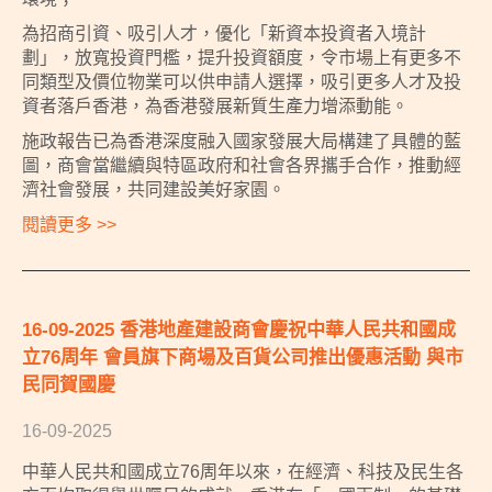
為招商引資、吸引人才，優化「新資本投資者入境計
劃」，放寬投資門檻，提升投資額度，令市場上有更多不
同類型及價位物業可以供申請人選擇，吸引更多人才及投
資者落戶香港，為香港發展新質生產力增添動能。
施政報告已為香港深度融入國家發展大局構建了具體的藍
圖，商會當繼續與特區政府和社會各界攜手合作，推動經
濟社會發展，共同建設美好家園。
閱讀更多 >>
16-09-2025 香港地產建設商會慶祝中華人民共和國成
立76周年 會員旗下商場及百貨公司推出優惠活動 與市
民同賀國慶
16-09-2025
中華人民共和國成立76周年以來，在經濟、科技及民生各