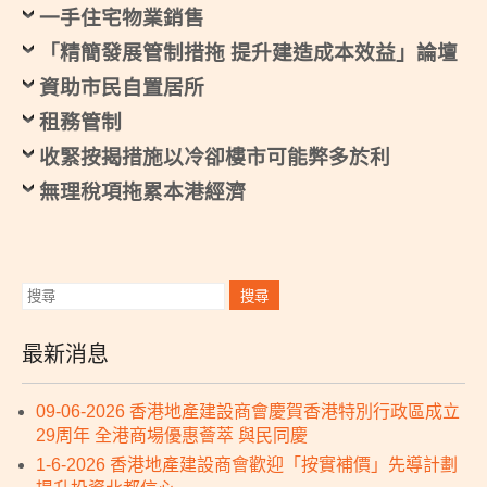
一手住宅物業銷售
「精簡發展管制措拖 提升建造成本效益」論壇
資助市民自置居所
租務管制
收緊按揭措施以冷卻樓市可能弊多於利
無理稅項拖累本港經濟
最新消息
09-06-2026 香港地產建設商會慶賀香港特別行政區成立
29周年 全港商場優惠薈萃 與民同慶
1-6-2026 香港地產建設商會歡迎「按實補價」先導計劃