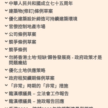
中華人民共和國成立七十五周年
建築物(修訂)條例草案
優化建築設計締造可持續建築環境
官僚控制地產市場
公司條例草案
競爭條例草案
競爭條例
勿將香港土地‘短缺’歸咎發展商 - 政府政策才是
問題癥結
優化土地供應策略
政府租契續期條例草案
「非常」時期的「非常」措施
龍漢標議員 – 立法會工作報告
龍漢標議員 – 施政報告回應