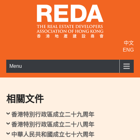
中文
ENG
Menu
相關文件
香港特別行政區成立二十九周年
香港特別行政區成立二十八周年
中華人民共和國成立七十六周年