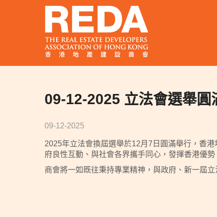
09-12-2025 立法會
09-12-2025
2025年立法會換屆選舉於12月7日圓滿舉行，
府良性互動、與社會各界攜手同心，發揮香港優勢
商會將一如既往秉持專業精神，與政府、新一屆立