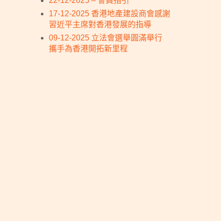
22-12-2025 – 會員指引
17-12-2025 香港地產建設商會感謝
習近平主席對香港發展的指導
09-12-2025 立法會選舉圓滿舉行
攜手為香港開拓新里程