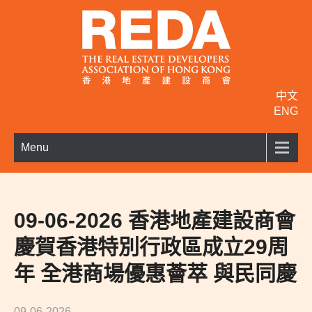
中文
ENG
Menu
09-06-2026 香港地產建設商會
慶賀香港特別行政區成立29周
年 全港商場優惠薈萃 與民同慶
09-06-2026