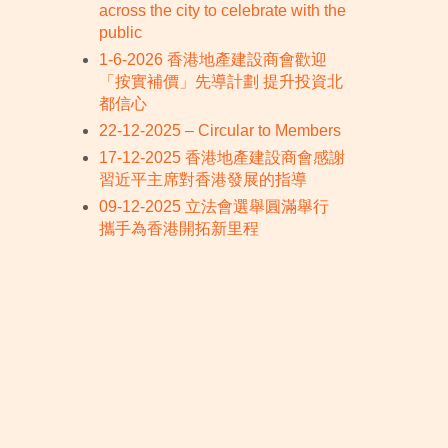
across the city to celebrate with the
public
1-6-2026 香港地產建設商會歡迎
「按實補價」先導計劃 提升投資北
都信心
22-12-2025 – Circular to Members
17-12-2025 香港地產建設商會感謝
習近平主席對香港發展的指導
09-12-2025 立法會選舉圓滿舉行
攜手為香港開拓新里程