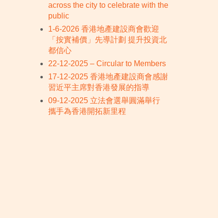
across the city to celebrate with the
public
1-6-2026 香港地產建設商會歡迎
「按實補價」先導計劃 提升投資北
都信心
22-12-2025 – Circular to Members
17-12-2025 香港地產建設商會感謝
習近平主席對香港發展的指導
09-12-2025 立法會選舉圓滿舉行
攜手為香港開拓新里程