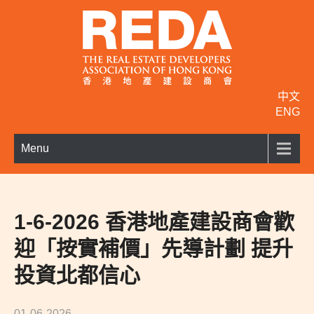
中文
ENG
Menu
1-6-2026 香港地產建設商會歡
迎「按實補價」先導計劃 提升
投資北都信心
01-06-2026