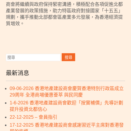
商會將繼續與政府保持緊密溝通，積極配合各項促進北都
產業發展的政策措施，助力特區政府對接國家「十五五」
規劃，攜手推動北部都會區產業多元發展，為香港經濟提
質增效。
最新消息
09-06-2026 香港地產建設商會慶賀香港特別行政區成立
29周年 全港商場優惠薈萃 與民同慶
1-6-2026 香港地產建設商會歡迎「按實補價」先導計劃
提升投資北都信心
22-12-2025 – 會員指引
17-12-2025 香港地產建設商會感謝習近平主席對香港發