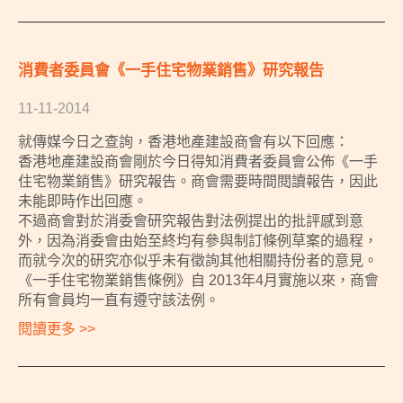
消費者委員會《一手住宅物業銷售》研究報告
11-11-2014
就傳媒今日之查詢，香港地產建設商會有以下回應：
香港地產建設商會剛於今日得知消費者委員會公佈《一手
住宅物業銷售》研究報告。商會需要時間閱讀報告，因此
未能即時作出回應。
不過商會對於消委會研究報告對法例提出的批評感到意
外，因為消委會由始至終均有參與制訂條例草案的過程，
而就今次的研究亦似乎未有徵詢其他相關持份者的意見。
《一手住宅物業銷售條例》自 2013年4月實施以來，商會
所有會員均一直有遵守該法例。
閱讀更多 >>