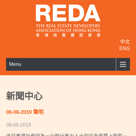
中文
ENG
Menu
新聞中心
08-08-2019 聲明
08-08-2019