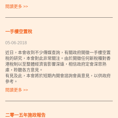
閱讀更多 >>
一手樓空置稅
05-06-2018
近日，本會收到不少傳媒查詢，有關政府開徵一手樓空置
稅的研究，本會對此非常關注。由於開徵任何新稅種對香
港稅制以至整體經濟皆影響深遠，相信政府定會深思熟
慮，聆聽各方意見。
有見及此，本會將於短期內開會諮詢會員意見，以供政府
參考。
閱讀更多 >>
二零一五年施政報告