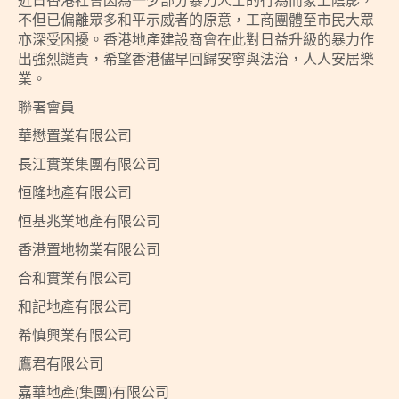
近日香港社會因為一少部分暴力人士的行為而蒙上陰影，
不但已偏離眾多和平示威者的原意，工商團體至市民大眾
亦深受困擾。香港地產建設商會在此對日益升級的暴力作
出強烈譴責，希望香港儘早回歸安寧與法治，人人安居樂
業。
聯署會員
華懋置業有限公司
長江實業集團有限公司
恒隆地產有限公司
恒基兆業地產有限公司
香港置地物業有限公司
合和實業有限公司
和記地產有限公司
希慎興業有限公司
鷹君有限公司
嘉華地產(集團)有限公司